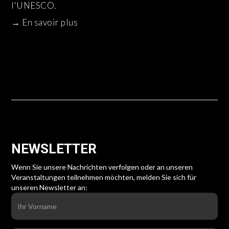
l'UNESCO.
→
En savoir plus
NEWSLETTER
Wenn Sie unsere Nachrichten verfolgen oder an unseren
Veranstaltungen teilnehmen möchten, melden Sie sich für
unseren Newsletter an: