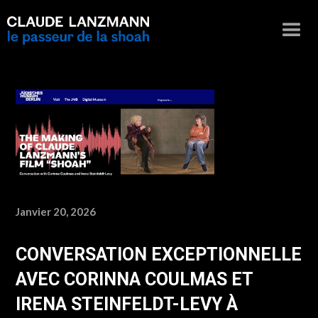
Janvier 20, 2026
CONVERSATION EXCEPTIONNELLE
AVEC CORINNA COULMAS ET
IRENA STEINFELDT-LEVY À