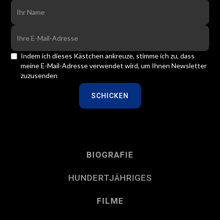
Indem ich dieses Kästchen ankreuze, stimme ich zu, dass
meine E-Mail-Adresse verwendet wird, um Ihnen Newsletter
zuzusenden
BIOGRAFIE
HUNDERTJÄHRIGES
FILME