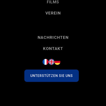
FILMS
VEREIN
NACHRICHTEN
KONTAKT
UNTERSTÜTZEN SIE UNS