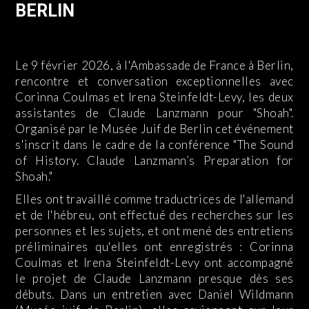
BERLIN
Le 9 février 2026, à l'Ambassade de France à Berlin,
rencontre et conversation exceptionnelles avec
Corinna Coulmas et Irena Steinfeldt-Levy, les deux
assistantes de Claude Lanzmann pour "Shoah".
Organisé par le Musée Juif de Berlin cet événement
s'inscrit dans le cadre de la conférence "The Sound
of History. Claude Lanzmann’s Preparation for
Shoah."
Elles ont travaillé comme traductrices de l'allemand
et de l'hébreu, ont effectué des recherches sur les
personnes et les sujets, et ont mené des entretiens
préliminaires qu'elles ont enregistrés : Corinna
Coulmas et Irena Steinfeldt-Levy ont accompagné
le projet de Claude Lanzmann presque dès ses
débuts. Dans un entretien avec Daniel Wildmann