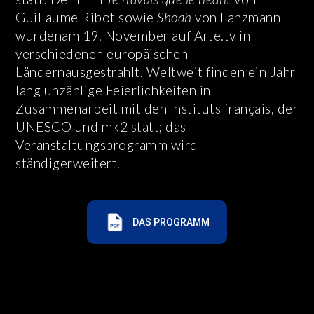
Guillaume Ribot sowie
Shoah
von Lanzmann
wurdenam 19. November auf Arte.tv in
verschiedenen europäischen
Ländernausgestrahlt. Weltweit finden ein Jahr
lang unzählige Feierlichkeiten in
Zusammenarbeit mit den Instituts français, der
UNESCO und mk2 statt; das
Veranstaltungsprogramm wird
ständigerweitert.
DAS PROGRAMM