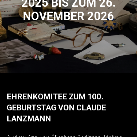
2025 BIS ZUM 26.
NOVEMBER 2026
EHRENKOMITEE ZUM 100.
GEBURTSTAG VON CLAUDE
LANZMANN