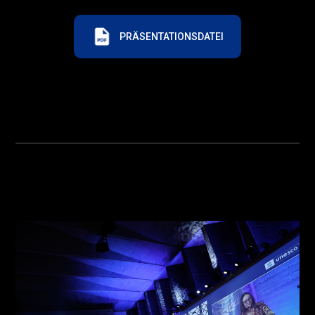
PRÄSENTATIONSDATEI