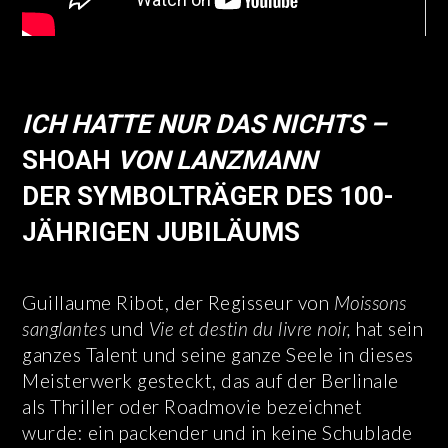
ICH HATTE NUR DAS NICHTS –
SHOAH
VON LANZMANN
DER SYMBOLTRÄGER DES 100-
JÄHRIGEN JUBILÄUMS
Guillaume Ribot, der Regisseur von
Moissons
sanglantes
und
Vie et destin du livre noir,
hat sein
ganzes Talent und seine ganze Seele in dieses
Meisterwerk gesteckt, das auf der Berlinale
als Thriller oder Roadmovie bezeichnet
wurde: ein packender und in keine Schublade