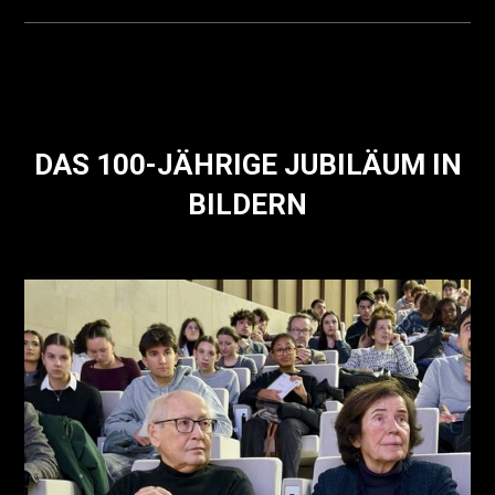
DAS 100-JÄHRIGE JUBILÄUM IN
BILDERN