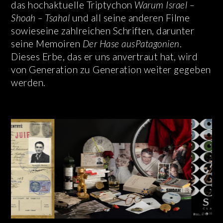
das hochaktuelle Triptychon
Warum Israel –
Shoah – Tsahal
und all seine anderen Filme
sowieseine zahlreichen Schriften, darunter
seine Memoiren
Der Hase ausPatagonien
.
Dieses Erbe, das er uns anvertraut hat, wird
von Generation zu Generation weiter gegeben
werden.