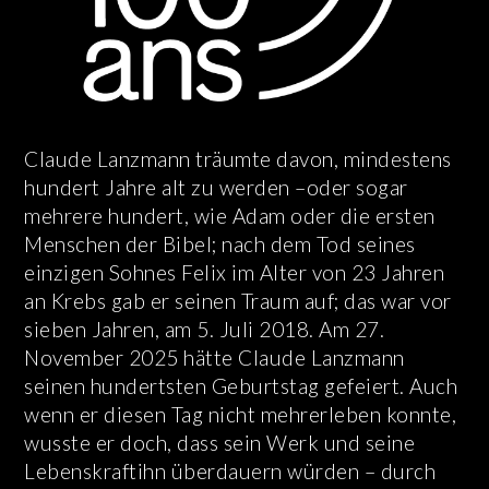
Claude Lanzmann träumte davon, mindestens
hundert Jahre alt zu werden –oder sogar
mehrere hundert, wie Adam oder die ersten
Menschen der Bibel; nach dem Tod seines
einzigen Sohnes Felix im Alter von 23 Jahren
an Krebs gab er seinen Traum auf; das war vor
sieben Jahren, am 5. Juli 2018. Am 27.
November 2025 hätte Claude Lanzmann
seinen hundertsten Geburtstag gefeiert. Auch
wenn er diesen Tag nicht mehrerleben konnte,
wusste er doch, dass sein Werk und seine
Lebenskraftihn überdauern würden – durch