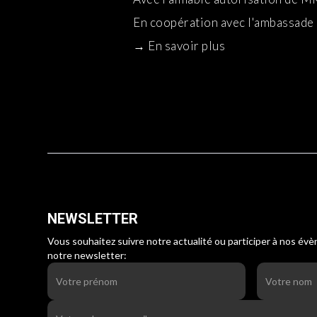
En coopération avec l'ambassade 
→
En savoir plus
NEWSLETTER
Vous souhaitez suivre notre actualité ou participer à nos év
notre newsletter: