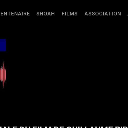
CENTENAIRE
SHOAH
FILMS
ASSOCIATION