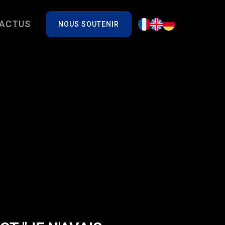
ACTUS
NOUS SOUTENIR