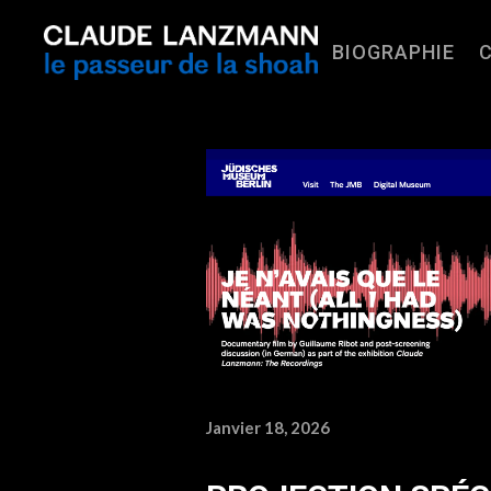
BIOGRAPHIE
Janvier 18, 2026