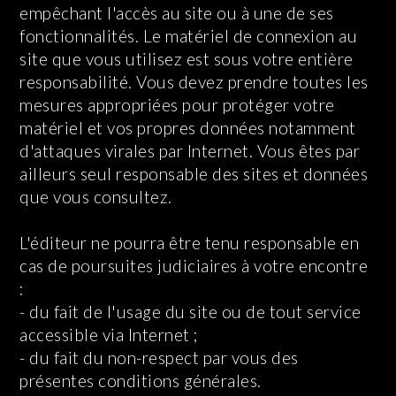
empêchant l'accès au site ou à une de ses
fonctionnalités. Le matériel de connexion au
site que vous utilisez est sous votre entière
responsabilité. Vous devez prendre toutes les
mesures appropriées pour protéger votre
matériel et vos propres données notamment
d'attaques virales par Internet. Vous êtes par
ailleurs seul responsable des sites et données
que vous consultez.
L'éditeur ne pourra être tenu responsable en
cas de poursuites judiciaires à votre encontre
:
- du fait de l'usage du site ou de tout service
accessible via Internet ;
- du fait du non-respect par vous des
présentes conditions générales.