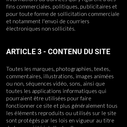
fins commerciales, politiques, publicitaires et
pour toute forme de sollicitation commerciale
et notamment l'envoi de courriers
électroniques non sollicités.
ARTICLE 3 - CONTENU DU SITE
Toutes les marques, photographies, textes,
commentaires, illustrations, images animées
ou non, séquences vidéo, sons, ainsi que
toutes les applications informatiques qui
pourraient être utilisées pour faire
fonctionner ce site et plus généralement tous
les éléments reproduits ou utilisés sur le site
sont protégés par les lois en vigueur au titre