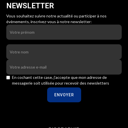
NEWSLETTER
Vous souhaitez suivre notre actualité ou participer à nos
évènements, inscrivez-vous à
notre newsletter:
En cochant cette case, j'accepte que mon adresse de
messagerie soit utilisée pour recevoir des newsletters