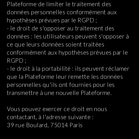
Plateforme de limiter le traitement des
données personnelles conformément aux
hypothèses prévues par le RGPD ;
- le droit de s'opposer au traitement des
données : les utilisateurs peuvent s'opposer à
ce que leurs données soient traitées
conformément aux hypothèses prévues par le
RGPD ;
- le droit à la portabilité : ils peuvent réclamer
que la Plateforme leur remette les données
personnelles qu'ils ont fournies pour les
transmettre à une nouvelle Plateforme.
Vous pouvez exercer ce droit en nous
contactant, à l'adresse suivante :
39 rue Boulard, 75014 Paris