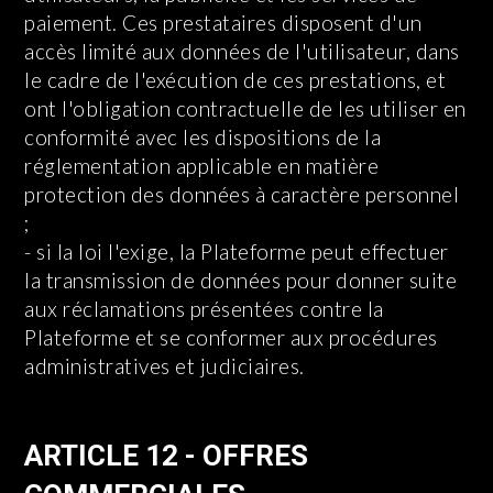
paiement. Ces prestataires disposent d'un
accès limité aux données de l'utilisateur, dans
le cadre de l'exécution de ces prestations, et
ont l'obligation contractuelle de les utiliser en
conformité avec les dispositions de la
réglementation applicable en matière
protection des données à caractère personnel
;
- si la loi l'exige, la Plateforme peut effectuer
la transmission de données pour donner suite
aux réclamations présentées contre la
Plateforme et se conformer aux procédures
administratives et judiciaires.
ARTICLE 12 - OFFRES