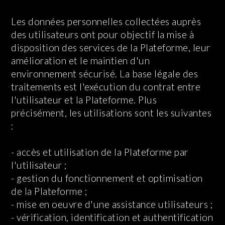
Les données personnelles collectées auprès
des utilisateurs ont pour objectif la mise à
disposition des services de la Plateforme, leur
amélioration et le maintien d'un
environnement sécurisé. La base légale des
traitements est l'exécution du contrat entre
l'utilisateur et la Plateforme. Plus
précisément, les utilisations sont les suivantes
:
- accès et utilisation de la Plateforme par
l'utilisateur ;
- gestion du fonctionnement et optimisation
de la Plateforme ;
- mise en oeuvre d'une assistance utilisateurs ;
- vérification, identification et authentification