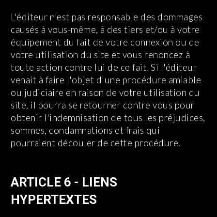
L'éditeur n'est pas responsable des dommages
causés à vous-même, à des tiers et/ou à votre
équipement du fait de votre connexion ou de
votre utilisation du site et vous renoncez à
toute action contre lui de ce fait. Si l'éditeur
venait à faire l'objet d'une procédure amiable
ou judiciaire en raison de votre utilisation du
site, il pourra se retourner contre vous pour
obtenir l'indemnisation de tous les préjudices,
sommes, condamnations et frais qui
pourraient découler de cette procédure.
ARTICLE 6 - LIENS
HYPERTEXTES