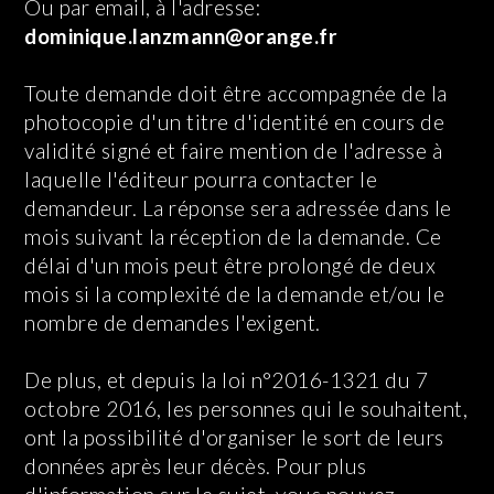
Ou par email, à l'adresse:
dominique.lanzmann@orange.fr
Toute demande doit être accompagnée de la
photocopie d'un titre d'identité en cours de
validité signé et faire mention de l'adresse à
laquelle l'éditeur pourra contacter le
demandeur. La réponse sera adressée dans le
mois suivant la réception de la demande. Ce
délai d'un mois peut être prolongé de deux
mois si la complexité de la demande et/ou le
nombre de demandes l'exigent.
De plus, et depuis la loi n°2016-1321 du 7
octobre 2016, les personnes qui le souhaitent,
ont la possibilité d'organiser le sort de leurs
données après leur décès. Pour plus