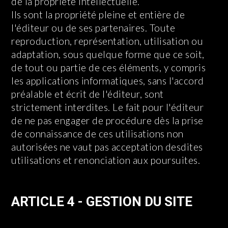
de la propriété intellectuelle.
Ils sont la propriété pleine et entière de
l'éditeur ou de ses partenaires. Toute
reproduction, représentation, utilisation ou
adaptation, sous quelque forme que ce soit,
de tout ou partie de ces éléments, y compris
les applications informatiques, sans l'accord
préalable et écrit de l'éditeur, sont
strictement interdites. Le fait pour l'éditeur
de ne pas engager de procédure dès la prise
de connaissance de ces utilisations non
autorisées ne vaut pas acceptation desdites
utilisations et renonciation aux poursuites.
ARTICLE 4 - GESTION DU SITE