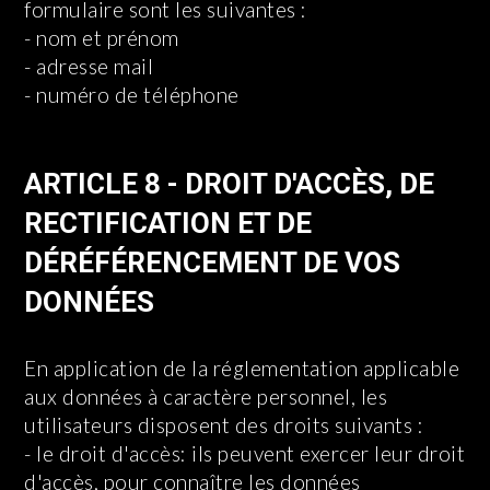
formulaire sont les suivantes :
- nom et prénom
- adresse mail
- numéro de téléphone
ARTICLE 8 - DROIT D'ACCÈS, DE
RECTIFICATION ET DE
DÉRÉFÉRENCEMENT DE VOS
DONNÉES
En application de la réglementation applicable
aux données à caractère personnel, les
utilisateurs disposent des droits suivants :
- le droit d'accès: ils peuvent exercer leur droit
d'accès, pour connaître les données