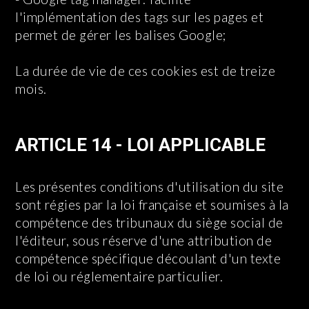
l'implémentation des tags sur les pages et
permet de gérer les balises Google;
La durée de vie de ces cookies est de treize
mois.
ARTICLE 14 - LOI APPLICABLE
Les présentes conditions d'utilisation du site
sont régies par la loi française et soumises à la
compétence des tribunaux du siège social de
l'éditeur, sous réserve d'une attribution de
compétence spécifique découlant d'un texte
de loi ou réglementaire particulier.