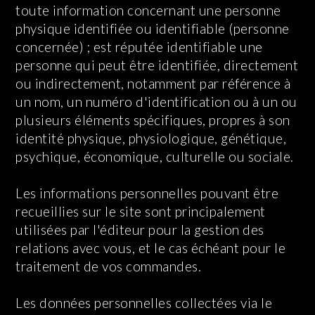
toute information concernant une personne
physique identifiée ou identifiable (personne
concernée) ; est réputée identifiable une
personne qui peut être identifiée, directement
ou indirectement, notamment par référence à
un nom, un numéro d'identification ou à un ou
plusieurs éléments spécifiques, propres à son
identité physique, physiologique, génétique,
psychique, économique, culturelle ou sociale.
Les informations personnelles pouvant être
recueillies sur le site sont principalement
utilisées par l'éditeur pour la gestion des
relations avec vous, et le cas échéant pour le
traitement de vos commandes.
Les données personnelles collectées via le