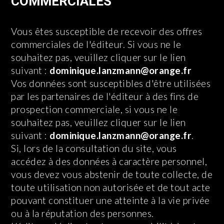
COMMERCIALES
Vous êtes susceptible de recevoir des offres
commerciales de l'éditeur. Si vous ne le
souhaitez pas, veuillez cliquer sur le lien
suivant :
dominique.lanzmann@orange.fr
Vos données sont susceptibles d'être utilisées
par les partenaires de l'éditeur à des fins de
prospection commerciale, si vous ne le
souhaitez pas, veuillez cliquer sur le lien
suivant :
dominique.lanzmann@orange.fr
.
Si, lors de la consultation du site, vous
accédez à des données à caractère personnel,
vous devez vous abstenir de toute collecte, de
toute utilisation non autorisée et de tout acte
pouvant constituer une atteinte à la vie privée
ou à la réputation des personnes.