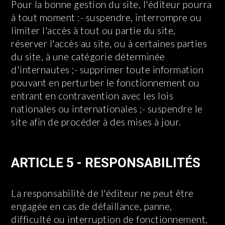
Pour la bonne gestion du site, l'éditeur pourra
à tout moment :- suspendre, interrompre ou
limiter l'accès à tout ou partie du site,
réserver l'accès au site, ou à certaines parties
du site, à une catégorie déterminée
d'internautes ;- supprimer toute information
pouvant en perturber le fonctionnement ou
entrant en contravention avec les lois
nationales ou internationales ;- suspendre le
site afin de procéder à des mises à jour.
ARTICLE 5 - RESPONSABILITÉS
La responsabilité de l'éditeur ne peut être
engagée en cas de défaillance, panne,
difficulté ou interruption de fonctionnement,