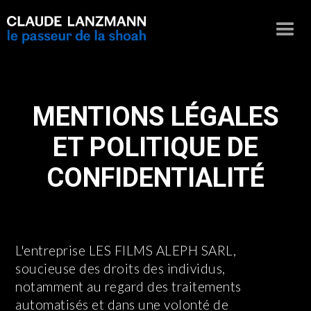
MENTIONS LÉGALES
ET POLITIQUE DE
CONFIDENTIALITÉ
L'entreprise LES FILMS ALEPH SARL,
soucieuse des droits des individus,
notamment au regard des traitements
automatisés et dans une volonté de