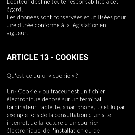
L'éditeur décline toute responsabilité à cet
égard.
Les données sont conservées et utilisées pour
une durée conforme à la législation en
vigueur.
ARTICLE 13 - COOKIES
Qu'est-ce qu'un« cookie » ?
Un« Cookie » ou traceur est un fichier
électronique déposé sur un terminal
(ordinateur, tablette, smartphone, .. ) et lu par
exemple lors de la consultation d'un site
internet, de la lecture d'un courrier
électronique, de l'installation ou de