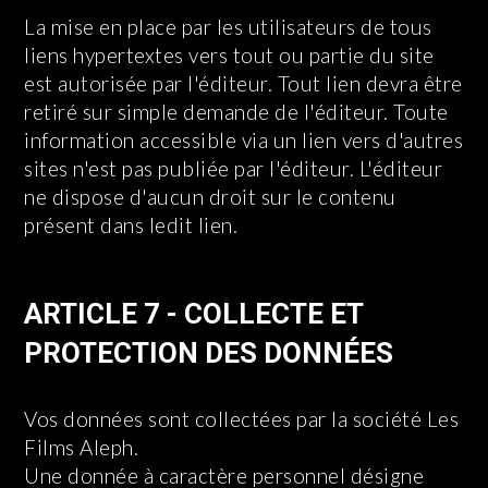
La mise en place par les utilisateurs de tous
liens hypertextes vers tout ou partie du site
est autorisée par l'éditeur. Tout lien devra être
retiré sur simple demande de l'éditeur. Toute
information accessible via un lien vers d'autres
sites n'est pas publiée par l'éditeur. L'éditeur
ne dispose d'aucun droit sur le contenu
présent dans ledit lien.
ARTICLE 7 - COLLECTE ET
PROTECTION DES DONNÉES
Vos données sont collectées par la société Les
Films Aleph.
Une donnée à caractère personnel désigne