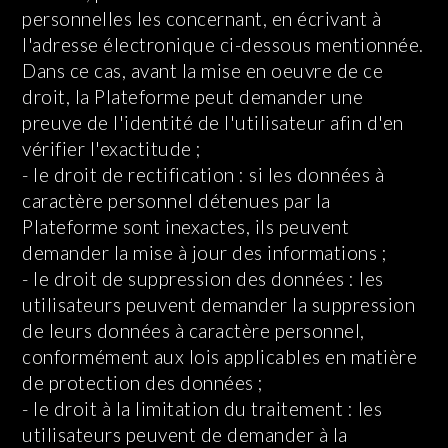
personnelles les concernant, en écrivant à
l'adresse électronique ci-dessous mentionnée.
Dans ce cas, avant la mise en oeuvre de ce
droit, la Plateforme peut demander une
preuve de l'identité de l'utilisateur afin d'en
vérifier l'exactitude ;
- le droit de rectification : si les données à
caractère personnel détenues par la
Plateforme sont inexactes, ils peuvent
demander la mise à jour des informations ;
- le droit de suppression des données : les
utilisateurs peuvent demander la suppression
de leurs données à caractère personnel,
conformément aux lois applicables en matière
de protection des données ;
- le droit à la limitation du traitement : les
utilisateurs peuvent de demander à la