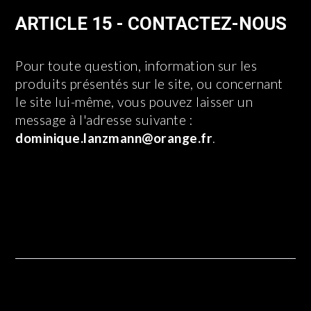
ARTICLE 15 - CONTACTEZ-NOUS
Pour toute question, information sur les
produits présentés sur le site, ou concernant
le site lui-même, vous pouvez laisser un
message à l'adresse suivante :
dominique.lanzmann@orange.fr
.