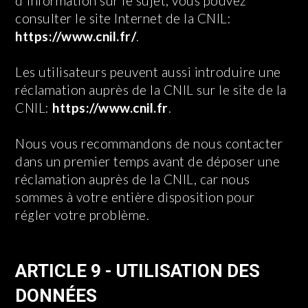
d'information sur le sujet, vous pouvez
consulter le site Internet de la CNIL:
https://www.cnil.fr/
.
Les utilisateurs peuvent aussi introduire une
réclamation auprès de la CNIL sur le site de la
CNIL:
https://www.cnil.fr
.
Nous vous recommandons de nous contacter
dans un premier temps avant de déposer une
réclamation auprès de la CNIL, car nous
sommes à votre entière disposition pour
régler votre problème.
ARTICLE 9 - UTILISATION DES
DONNÉES