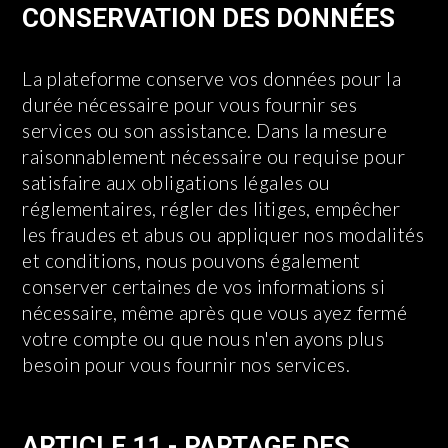
CONSERVATION DES DONNÉES
La plateforme conserve vos données pour la
durée nécessaire pour vous fournir ses
services ou son assistance. Dans la mesure
raisonnablement nécessaire ou requise pour
satisfaire aux obligations légales ou
réglementaires, régler des litiges, empêcher
les fraudes et abus ou appliquer nos modalités
et conditions, nous pouvons également
conserver certaines de vos informations si
nécessaire, même après que vous ayez fermé
votre compte ou que nous n'en ayons plus
besoin pour vous fournir nos services.
ARTICLE 11 - PARTAGE DES