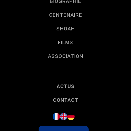
BIOGRAPHIE
CENTENAIRE
SHOAH
FILMS
ASSOCIATION
ACTUS
CONTACT