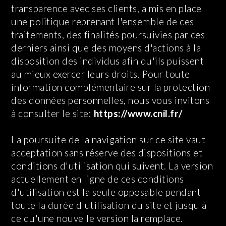
transparence avec ses clients, a mis en place
une politique reprenant l'ensemble de ces
traitements, des finalités poursuivies par ces
derniers ainsi que des moyens d'actions à la
disposition des individus afin qu'ils puissent
au mieux exercer leurs droits. Pour toute
information complémentaire sur la protection
des données personnelles, nous vous invitons
à consulter le site:
https://www.cnil.fr/
La poursuite de la navigation sur ce site vaut
acceptation sans réserve des dispositions et
conditions d'utilisation qui suivent. La version
actuellement en ligne de ces conditions
d'utilisation est la seule opposable pendant
toute la durée d'utilisation du site et jusqu'à
ce qu'une nouvelle version la remplace.