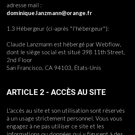
adresse mail :
dominique.lanzmann@orange.fr
1.3 Hébergeur (ci-après "l'hébergeur"):
Claude Lanzmann est hébergé par Webflow,
dont le siège social est situé 398 11th Street,
2nd Floor
San Francisco, CA 94103, États-Unis
ARTICLE 2 - ACCÈS AU SITE
L'accès au site et son utilisation sont réservés
à un usage strictement personnel. Vous vous
engagez à ne pas utiliser ce site et les
informations ou données qui y figurent à des