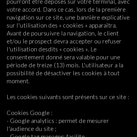
pourront être déposés sur votre terminal, avec
votre accord. Dans ce cas, lors de la première
navigation sur ce site, une bannière explicative
sur l'utilisation des « cookies » apparaîtra.
Avant de poursuivre la navigation, le client
et/ou le prospect devra accepter ou refuser
l'utilisation desdits « cookies ». Le
consentement donné sera valable pour une
période de treize (13) mois. L'utilisateur a la
possibilité de désactiver les cookies à tout
moment.
Les cookies suivants sont présents sur ce site :
Cookies Google :
- Google analytics : permet de mesurer
l'audience du site ;
- Google tag manager: facilite