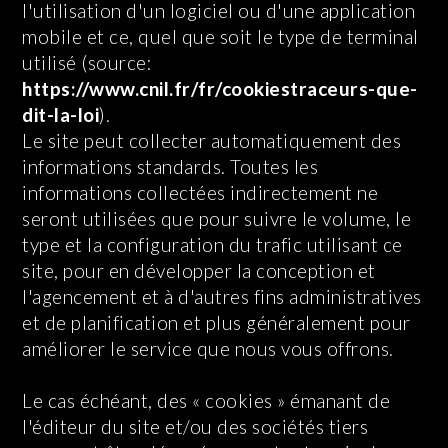
l'utilisation d'un logiciel ou d'une application
mobile et ce, quel que soit le type de terminal
utilisé (source:
https://www.cnil.fr/fr/cookiestraceurs-que-
dit-la-loi
).
Le site peut collecter automatiquement des
informations standards. Toutes les
informations collectées indirectement ne
seront utilisées que pour suivre le volume, le
type et la configuration du trafic utilisant ce
site, pour en développer la conception et
l'agencement et à d'autres fins administratives
et de planification et plus généralement pour
améliorer le service que nous vous offrons.
Le cas échéant, des « cookies » émanant de
l'éditeur du site et/ou des sociétés tiers