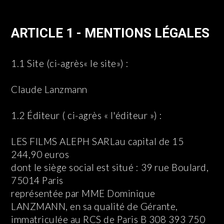
ARTICLE 1 - MENTIONS LÉGALES
1.1 Site (ci-agrès« le site») :
Claude Lanzmann
1.2 Éditeur ( ci-agrès « l'éditeur ») :
LES FILMS ALEPH SARLau capital de 15
244,90 euros
dont le siège social est situé : 39 rue Boulard,
75014 Paris
représentée par MME Dominique
LANZMANN, en sa qualité de Gérante,
immatriculée au RCS de Paris B 308 393 750