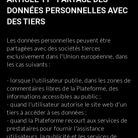
DONNÉES PERSONNELLES AVEC
DES TIERS
Les données personnelles peuvent être
partagées avec des sociétés tierces
exclusivement dans l'Union européenne, dans
les cas suivants :
- lorsque l'utilisateur publie, dans les zones de
commentaires libres de la Plateforme, des
informations accessibles au public ;
- quand l'utilisateur autorise le site web d'un
tiers à accéder à ses données ;
- quand la Plateforme recourt aux services de
prestataires pour fournir l'assistance
utilisateurs, la publicité et les services de