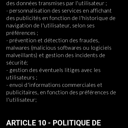
des données transmises par l'utilisateur ;
- personnalisation des services en affichant
des publicités en fonction de l'historique de
navigation de l'utilisateur, selon ses
préférences ;
- prévention et détection des fraudes,
malwares (malicious softwares ou logiciels
malveillants) et gestion des incidents de
sécurité;
- gestion des éventuels litiges avec les
utilisateurs ;
- envoi d'informations commerciales et
publicitaires, en fonction des préférences de
l'utilisateur;
ARTICLE 10 - POLITIQUE DE