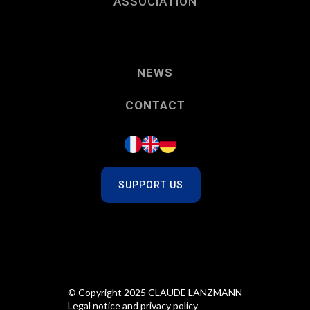
ASSOCIATION
NEWS
CONTACT
SUPPORT US
© Copyright 2025 CLAUDE LANZMANN
Legal notice and privacy policy