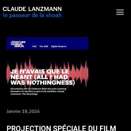
Janvier 18, 2026
PROJECTION SPÉCIALE DU FILM