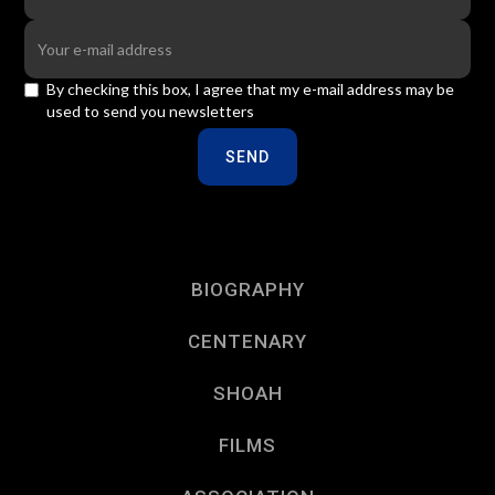
By checking this box, I agree that my e-mail address may be
used to send you newsletters
BIOGRAPHY
CENTENARY
SHOAH
FILMS