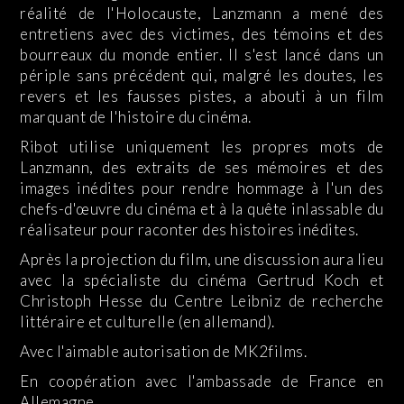
réalité de l'Holocauste, Lanzmann a mené des
entretiens avec des victimes, des témoins et des
bourreaux du monde entier. Il s'est lancé dans un
périple sans précédent qui, malgré les doutes, les
revers et les fausses pistes, a abouti à un film
marquant de l'histoire du cinéma.
Ribot utilise uniquement les propres mots de
Lanzmann, des extraits de ses mémoires et des
images inédites pour rendre hommage à l'un des
chefs-d'œuvre du cinéma et à la quête inlassable du
réalisateur pour raconter des histoires inédites.
Après la projection du film, une discussion aura lieu
avec la spécialiste du cinéma Gertrud Koch et
Christoph Hesse du Centre Leibniz de recherche
littéraire et culturelle (en allemand).
Avec l'aimable autorisation de MK2films.
En coopération avec l'ambassade de France en
Allemagne.