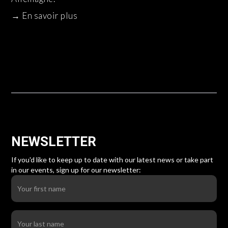
→
En savoir plus
NEWSLETTER
If you'd like to keep up to date with our latest news or take part
in our events, sign up for our newsletter: