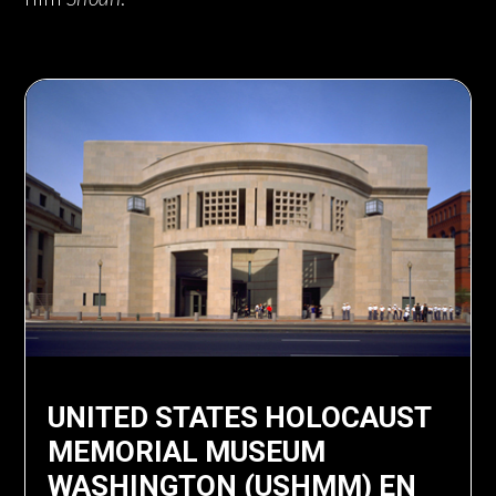
UNITED STATES HOLOCAUST
MEMORIAL MUSEUM
WASHINGTON (USHMM) EN