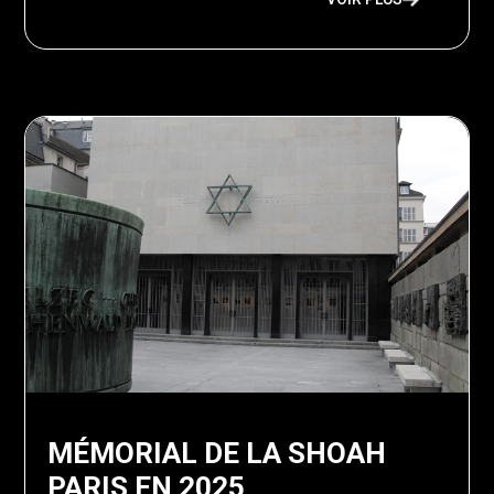
MÉMORIAL DE LA SHOAH
PARIS EN 2025