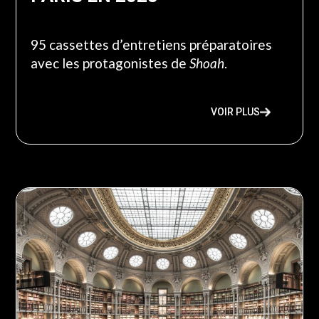
95 cassettes d’entretiens préparatoires
avec les protagonistes de
Shoah
.
VOIR PLUS