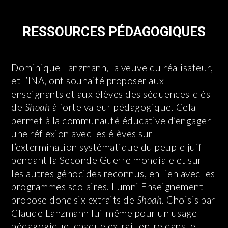
RESSOURCES PÉDAGOGIQUES
Dominique Lanzmann, la veuve du réalisateur,
et l’INA, ont souhaité proposer aux
enseignants et aux élèves des séquences-clés
de
Shoah
à forte valeur pédagogique. Cela
permet à la communauté éducative d’engager
une réflexion avec les élèves sur
l’extermination systématique du peuple juif
pendant la Seconde Guerre mondiale et sur
les autres génocides reconnus, en lien avec les
programmes scolaires. Lumni Enseignement
propose donc six extraits de
Shoah
. Choisis par
Claude Lanzmann lui-même pour un usage
pédagogique, chaque extrait entre dans le