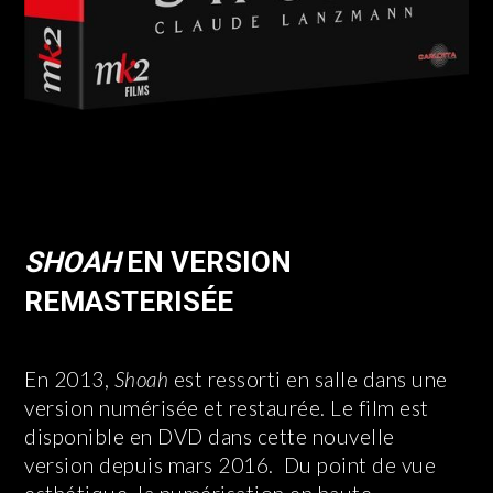
SHOAH
EN VERSION
REMASTERISÉE
En 2013,
Shoah
est ressorti en salle dans une
version numérisée et restaurée. Le film est
disponible en DVD dans cette nouvelle
version depuis mars 2016. Du point de vue