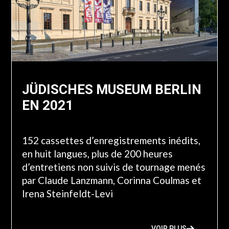
JÜDISCHES MUSEUM BERLIN
EN 2021
152 cassettes d’enregistrements inédits,
en huit langues, plus de 200 heures
d’entretiens non suivis de tournage menés
par Claude Lanzmann, Corinna Coulmas et
Irena Steinfeldt-Levi
VOIR PLUS