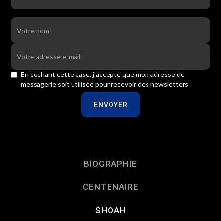
En cochant cette case, j'accepte que mon adresse de
messagerie soit utilisée pour recevoir des newsletters
BIOGRAPHIE
CENTENAIRE
SHOAH