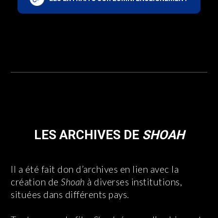
LES ARCHIVES DE
SHOAH
Il a été fait don d’archives en lien avec la
création de
Shoah
à diverses institutions,
situées dans différents pays.