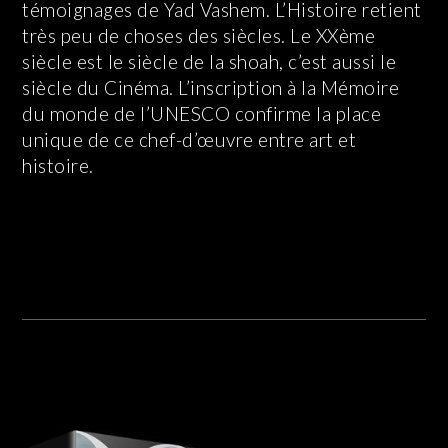
témoignages de Yad Vashem. L’Histoire retient
très peu de choses des siècles. Le XXème
siècle est le siècle de la shoah, c’est aussi le
siècle du Cinéma. L’inscription à la Mémoire
du monde de l’UNESCO confirme la place
unique de ce chef-d’œuvre entre art et
histoire.