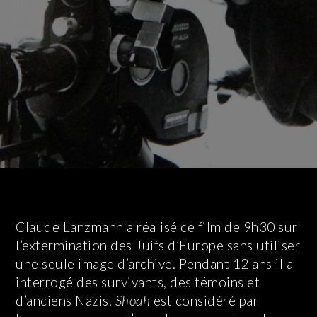
Claude Lanzmann a réalisé ce film de 9h30 sur
l’extermination des Juifs d’Europe sans utiliser
une seule image d’archive. Pendant 12 ans il a
interrogé des survivants, des témoins et
d’anciens Nazis.
Shoah
est considéré par