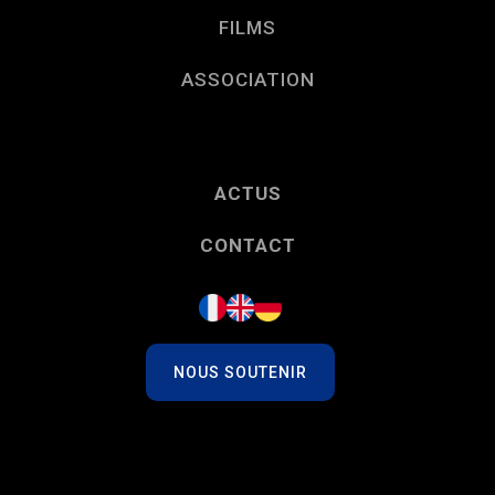
FILMS
ASSOCIATION
ACTUS
CONTACT
NOUS SOUTENIR