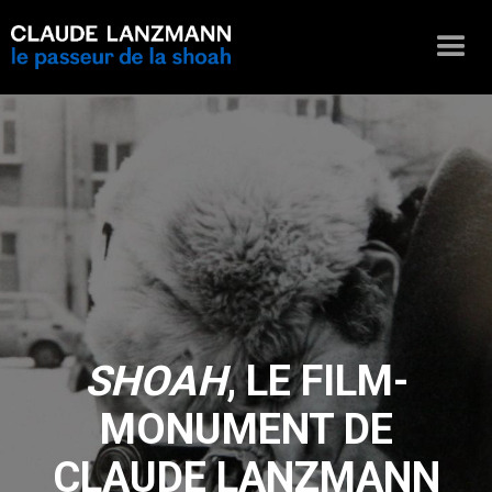
SHOAH
, LE FILM-
MONUMENT DE
CLAUDE LANZMANN