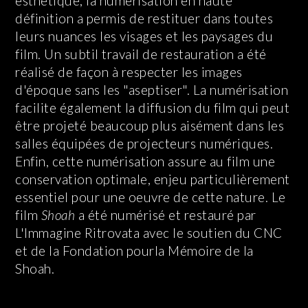
esthétique, la numérisation en haute
définition a permis de restituer dans toutes
leurs nuances les visages et les paysages du
film. Un subtil travail de restauration a été
réalisé de façon à respecter les images
d'époque sans les "aseptiser". La numérisation
facilite également la diffusion du film qui peut
être projeté beaucoup plus aisément dans les
salles équipées de projecteurs numériques.
Enfin, cette numérisation assure au film une
conservation optimale, enjeu particulièrement
essentiel pour une oeuvre de cette nature. Le
film
Shoah
a été numérisé et restauré par
L'Immagine Ritrovata avec le soutien du CNC
et de la Fondation pourla Mémoire de la
Shoah.