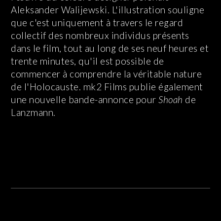
Aleksander Walijewski. L'illustration souligne
que c'est uniquement à travers le regard
collectif des nombreux individus présents
dans le film, tout au long de ses neuf heures et
trente minutes, qu'il est possible de
commencer à comprendre la véritable nature
de l'Holocauste. mk2 Films publie également
une nouvelle bande-annonce pour
Shoah
de
Lanzmann.