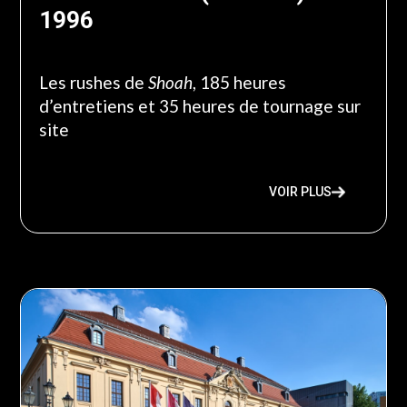
1996
Les rushes de
Shoah
, 185 heures
d’entretiens et 35 heures de tournage sur
site
VOIR PLUS