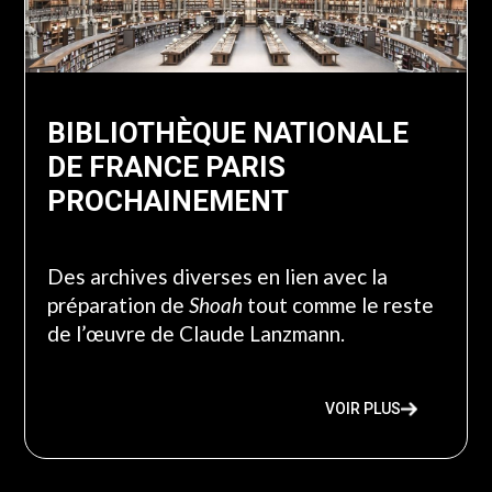
BIBLIOTHÈQUE NATIONALE
DE FRANCE PARIS
PROCHAINEMENT
Des archives diverses en lien avec la
préparation de
Shoah
tout comme le reste
de l’œuvre de Claude Lanzmann.
VOIR PLUS