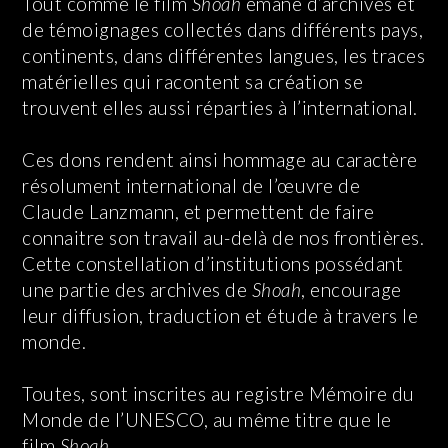
Tout comme le film
Shoah
émane d’archives et
de témoignages collectés dans différents pays,
continents, dans différentes langues, les traces
matérielles qui racontent sa création se
trouvent elles aussi réparties à l’international.
Ces dons rendent ainsi hommage au caractère
résolument international de l’œuvre de
Claude Lanzmann, et permettent de faire
connaitre son travail au-delà de nos frontières.
Cette constellation d’institutions possédant
une partie des archives de
Shoah
, encourage
leur diffusion, traduction et étude à travers le
monde.
Toutes, sont inscrites au registre Mémoire du
Monde de l’UNESCO, au même titre que le
film
Shoah
.