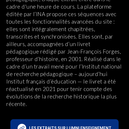
cadre d'une heure de cours. La plateforme
éditée par l’INA propose ces séquences avec
toutes les fonctionnalités avancées du site :
elles sont intégralement chapitrées,
transcrites et synchronisées. Elles sont, par
ailleurs, accompagnées d’un livret
pédagogique rédigé par Jean-François Forges,
professeur d’histoire, en 2001. Réalisé dans le
cadre d’un travail mené pour l’Institut national
de recherche pédagogique – aujourd’hui
Institut français d’éducation — le livret a été
réactualisé en 2021 pour tenir compte des
évolutions de la recherche historique la plus
récente.
LES EXTRAITS SUR LUMNI ENSEIGNEMENT