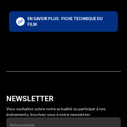
EN SAVOIR PLUS : FICHE TECHNIQUE DU
FILM
NEWSLETTER
Vous souhaitez suivre notre actualité ou participer à nos
évènements, inscrivez-vous à
notre newsletter: