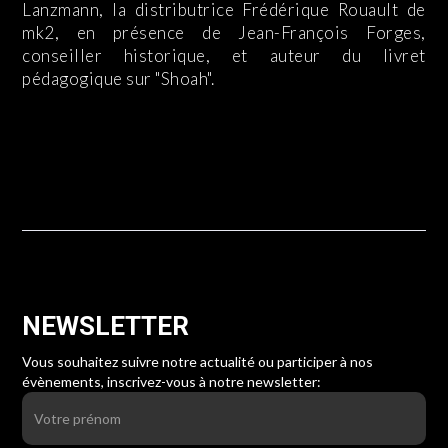
Lanzmann, la distributrice Frédérique Rouault de
mk2, en présence de Jean-François Forges,
conseiller historique, et auteur du livret
pédagogique sur "Shoah".
NEWSLETTER
Vous souhaitez suivre notre actualité ou participer à nos
évènements, inscrivez-vous à
notre newsletter: