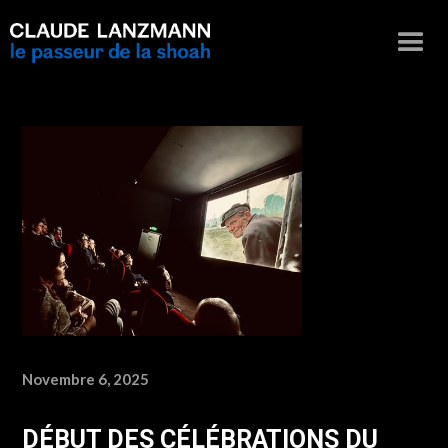
Novembre 6, 2025
DÉBUT DES CÉLÉBRATIONS DU