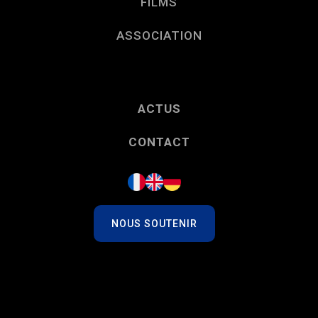
FILMS
ASSOCIATION
ACTUS
CONTACT
NOUS SOUTENIR