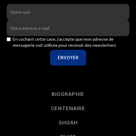
En cochant cette case, j'accepte que mon adresse de
messagerie soit utilisée pour recevoir des newsletters
BIOGRAPHIE
CENTENAIRE
SHOAH