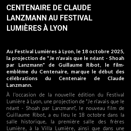
CENTENAIRE DE CLAUDE
LANZMANN AU FESTIVAL
LUMIÈRES À LYON
Au Festival Lumières à Lyon, le 18 octobre 2025,
la projection de "Je n'avais que le néant - Shoah
par Lanzmann" de Guillaume Ribot, le film-
emblême du Centenaire, marque le début des
célébrations du Centenaire de Claude
Lanzmann.
À l'occasion de la nouvelle édition du Festival
Lumière à Lyon, une projection de "Je n'avais que le
néant - Shoah par Lanzmann", le nouveau film de
Guillaume Ribot, a eu lieu le 18 octobre dans la
salle historique, la première salle des frères
Lumière, à la Villa Lumière, ainsi que dans une