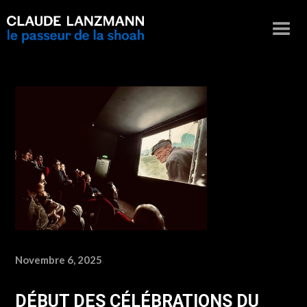
Novembre 6, 2025
DÉBUT DES CÉLÉBRATIONS DU