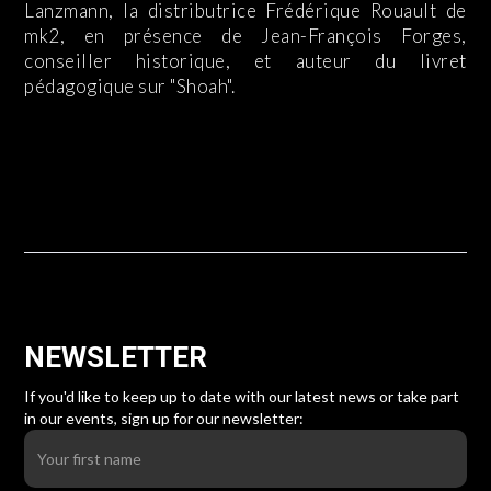
Lanzmann, la distributrice Frédérique Rouault de
mk2, en présence de Jean-François Forges,
conseiller historique, et auteur du livret
pédagogique sur "Shoah".
NEWSLETTER
If you'd like to keep up to date with our latest news or take part
in our events, sign up for our newsletter: