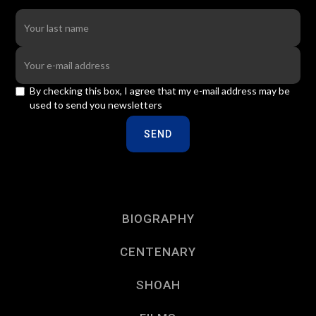
By checking this box, I agree that my e-mail address may be
used to send you newsletters
BIOGRAPHY
CENTENARY
SHOAH