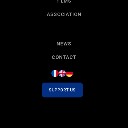
FILMS
ASSOCIATION
NEWS
CONTACT
SUPPORT US