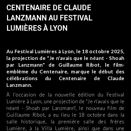
CENTENAIRE DE CLAUDE
LANZMANN AU FESTIVAL
LUMIÈRES À LYON
Au Festival Lumières à Lyon, le 18 octobre 2025,
la projection de "Je n'avais que le néant - Shoah
par Lanzmann" de Guillaume Ribot, le film-
emblême du Centenaire, marque le début des
célébrations du Centenaire de Claude
Lanzmann.
À l'occasion de la nouvelle édition du Festival
Lumière à Lyon, une projection de "Je n'avais que le
néant - Shoah par Lanzmann", le nouveau film de
Guillaume Ribot, a eu lieu le 18 octobre dans la
salle historique, la première salle des frères
Lumière, à la Villa Lumière, ainsi que dans une