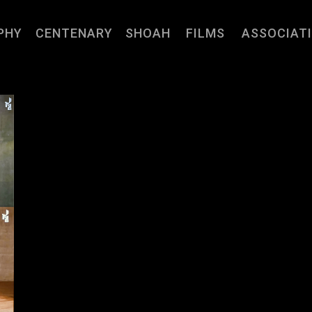
PHY
CENTENARY
SHOAH
FILMS
ASSOCIAT