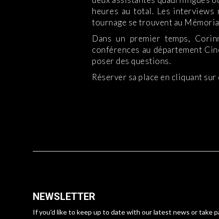
heures au total. Les interviews
tournage se trouvent au Mémorial 
Dans un premier temps, Corinn
conférences au département Ciné
poser des questions.
Réserver sa place en cliquant sur 
NEWSLETTER
If you'd like to keep up to date with our latest news or take p