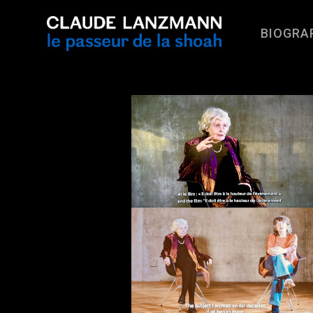
BIOGRA