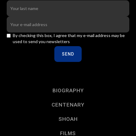
By checking this box, I agree that my e-mail address may be
used to send you newsletters
BIOGRAPHY
CENTENARY
SHOAH
FILMS