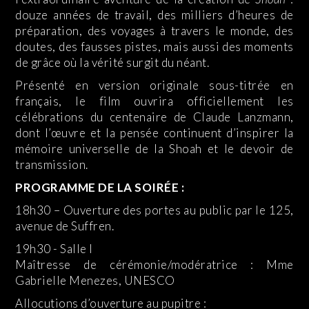
douze années de travail, des milliers d’heures de
préparation, des voyages à travers le monde, des
doutes, des fausses pistes, mais aussi des moments
de grâce où la vérité surgit du néant.
Présenté en version originale sous-titrée en
français, le film ouvrira officiellement les
célébrations du centenaire de Claude Lanzmann,
dont l’œuvre et la pensée continuent d’inspirer la
mémoire universelle de la Shoah et le devoir de
transmission.
PROGRAMME DE LA SOIRÉE :
18h30 – Ouverture des portes au public par le 125,
avenue de Suffren.
19h30 - Salle I
Maîtresse de cérémonie/modératrice : Mme
Gabrielle Menezes, UNESCO
Allocutions d’ouverture au pupitre :