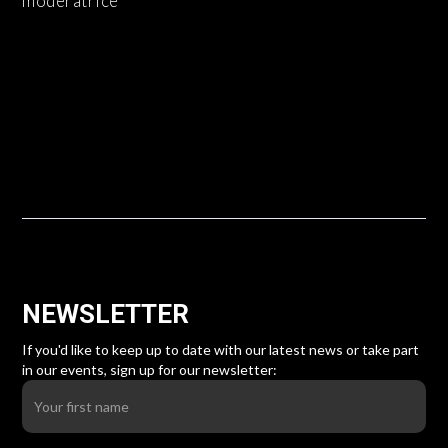
modératrice
NEWSLETTER
If you'd like to keep up to date with our latest news or take part
in our events, sign up for our newsletter: