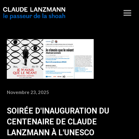
Novembre 23, 2025
SOIRÉE D'INAUGURATION DU
CENTENAIRE DE CLAUDE
LANZMANN À L'UNESCO