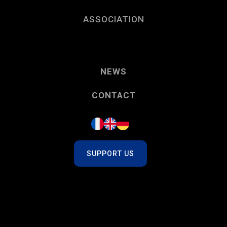
ASSOCIATION
NEWS
CONTACT
SUPPORT US