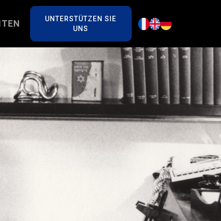
UNTERSTÜTZEN SIE
HTEN
UNS