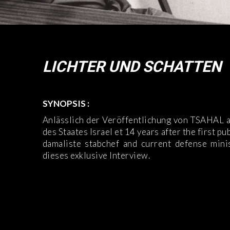
LICHTER UND SCHATTEN
SYNOPSIS :
Anlässlich der Veröffentlichung von TSAHAL 
des Staates Israel et 14 years after the first pu
damaliste stabchef and current defense min
dieses exklusive Interview.