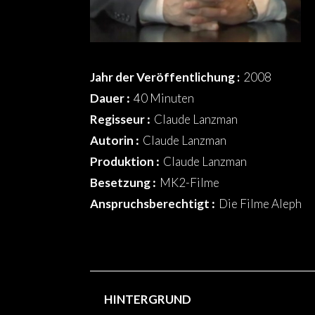
Jahr der Veröffentlichung :
2008
Dauer
:
40 Minuten
Regisseur
:
Claude Lanzman
Autorin
:
Claude Lanzman
Produktion
:
Claude Lanzman
Besetzung
:
MK2-Filme
Anspruchsberechtigt
:
Die Filme Aleph
HINTERGRUND