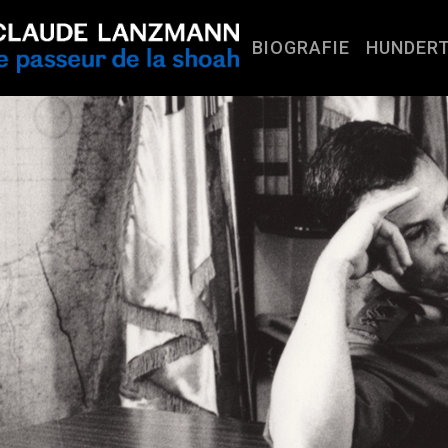
BIOGRAFIE
HUNDERT