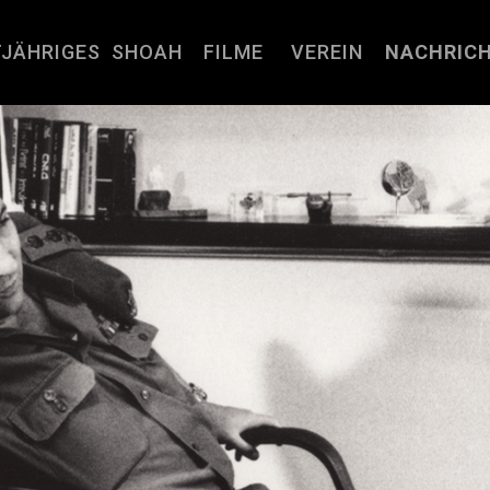
JÄHRIGES
SHOAH
FILME
VEREIN
NACHRIC