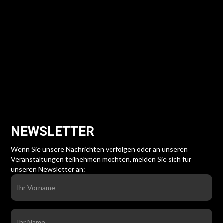
NEWSLETTER
Wenn Sie unsere Nachrichten verfolgen oder an unseren
Veranstaltungen teilnehmen möchten, melden Sie sich für
unseren Newsletter an: