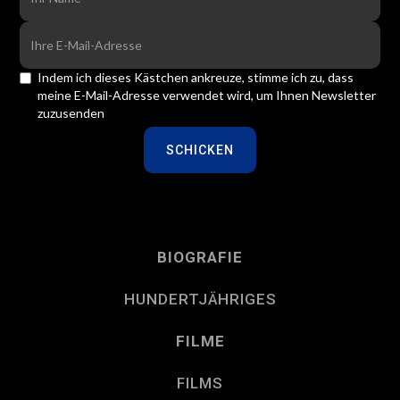
Indem ich dieses Kästchen ankreuze, stimme ich zu, dass
meine E-Mail-Adresse verwendet wird, um Ihnen Newsletter
zuzusenden
BIOGRAFIE
HUNDERTJÄHRIGES
FILME
FILMS