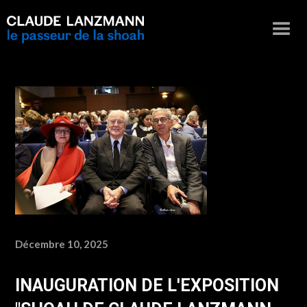
Décembre 10, 2025
INAUGURATION DE L'EXPOSITION