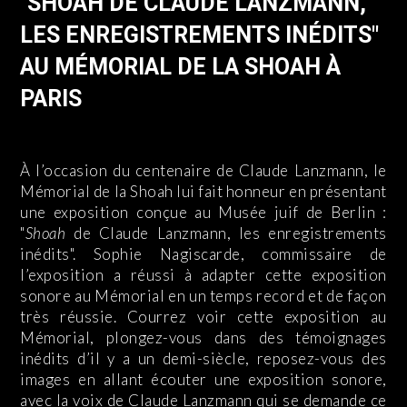
"SHOAH DE CLAUDE LANZMANN,
LES ENREGISTREMENTS INÉDITS"
AU MÉMORIAL DE LA SHOAH À
PARIS
À l’occasion du centenaire de Claude Lanzmann, le
Mémorial de la Shoah lui fait honneur en présentant
une exposition conçue au Musée juif de Berlin :
"
Shoah
de Claude Lanzmann, les enregistrements
inédits". Sophie Nagiscarde, commissaire de
l’exposition a réussi à adapter cette exposition
sonore au Mémorial en un temps record et de façon
très réussie. Courrez voir cette exposition au
Mémorial, plongez-vous dans des témoignages
inédits d’il y a un demi-siècle, reposez-vous des
images en allant écouter une exposition sonore,
avec la voix de Claude Lanzmann qui se demande ce