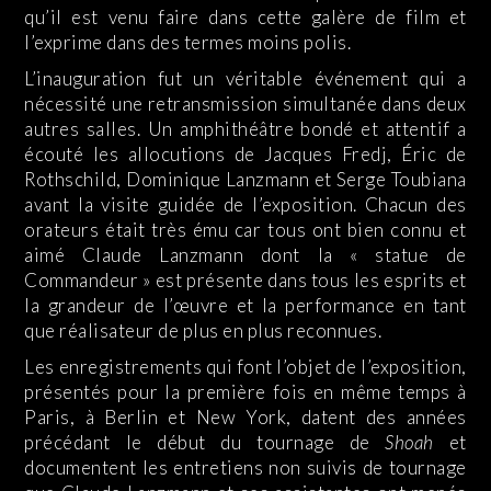
qu’il est venu faire dans cette galère de film et
l’exprime dans des termes moins polis.
L’inauguration fut un véritable événement qui a
nécessité une retransmission simultanée dans deux
autres salles. Un amphithéâtre bondé et attentif a
écouté les allocutions de Jacques Fredj, Éric de
Rothschild, Dominique Lanzmann et Serge Toubiana
avant la visite guidée de l’exposition. Chacun des
orateurs était très ému car tous ont bien connu et
aimé Claude Lanzmann dont la « statue de
Commandeur » est présente dans tous les esprits et
la grandeur de l’œuvre et la performance en tant
que réalisateur de plus en plus reconnues.
Les enregistrements qui font l’objet de l’exposition,
présentés pour la première fois en même temps à
Paris, à Berlin et New York, datent des années
précédant le début du tournage de
Shoah
et
documentent les entretiens non suivis de tournage