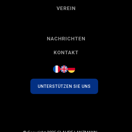
VEREIN
NACHRICHTEN
KONTAKT
UNTERSTÜTZEN SIE UNS