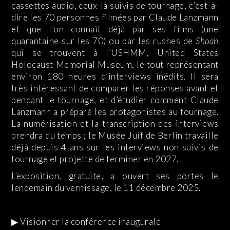
cassettes audio, ceux-là suivis de tournage, c’est-à-
dire les 70 personnes filmées par Claude Lanzmann
et que l’on connaît déjà par ses films (une
quarantaine sur les 70) ou par les rushes de
Shoah
qui se trouvent à l’USHMM, United States
Holocaust Memorial Museum, le tout représentant
environ 180 heures d’interviews inédits. Il sera
très intéressant de comparer les réponses avant et
pendant le tournage, et d’étudier comment Claude
Lanzmann a préparé les protagonistes au tournage.
La numérisation et la transcription des interviews
prendra du temps ; le Musée Juif de Berlin travaille
déjà depuis 4 ans sur les interviews non suivis de
tournage et projette de terminer en 2027.
L’exposition, gratuite, a ouvert ses portes le
lendemain du vernissage, le 11 décembre 2025.
▶ Visionner la conférence inaugurale