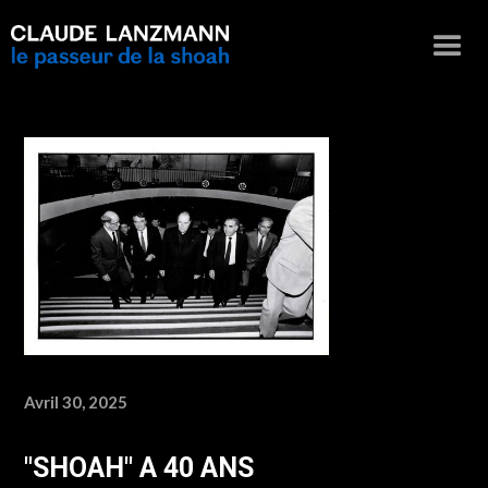
Avril 30, 2025
"SHOAH" A 40 ANS