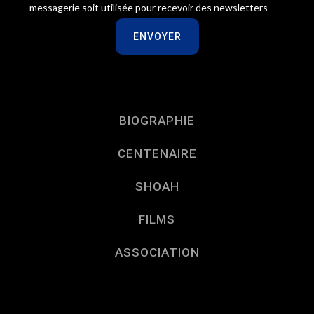
messagerie soit utilisée pour recevoir des newsletters
BIOGRAPHIE
CENTENAIRE
SHOAH
FILMS
ASSOCIATION