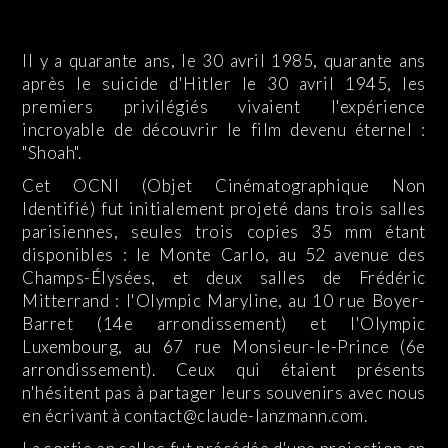
Il y a quarante ans, le 30 avril 1985, quarante ans
après le suicide d'Hitler le 30 avril 1945, les
premiers privilégiés vivaient l'expérience
incroyable de découvrir le film devenu éternel :
"Shoah".
Cet OCNI (Objet Cinématographique Non
Identifié) fut initialement projeté dans trois salles
parisiennes, seules trois copies 35 mm étant
disponibles : le Monte Carlo, au 52 avenue des
Champs-Élysées, et deux salles de Frédéric
Mitterrand : l'Olympic Maryline, au 10 rue Boyer-
Barret (14e arrondissement) et l'Olympic
Luxembourg, au 67 rue Monsieur-le-Prince (6e
arrondissement). Ceux qui étaient présents
n'hésitent pas à partager leurs souvenirs avec nous
en écrivant à contact@claude-lanzmann.com.