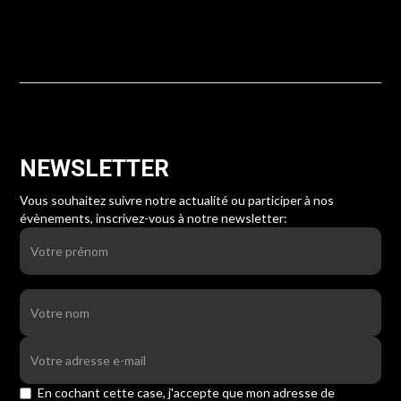
NEWSLETTER
Vous souhaitez suivre notre actualité ou participer à nos
évènements, inscrivez-vous à
notre newsletter:
En cochant cette case, j'accepte que mon adresse de